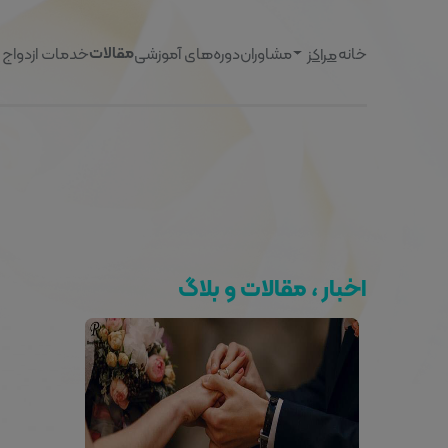
خانه
مشاوران
دوره‌های آموزشی
خدمات ازدواج
مراکز
مقالات
اخبار ، مقالات و بلاگ