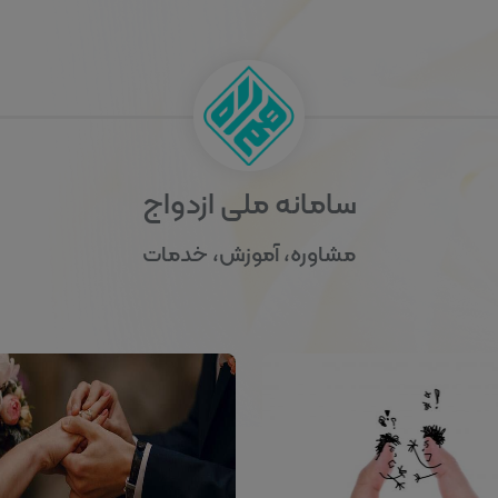
سامانه ملی ازدواج
مشاوره، آموزش، خدمات