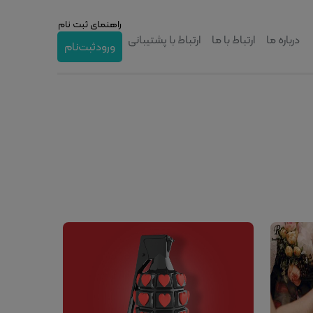
راهنمای ثبت نام
درباره ما
ارتباط با ما
ارتباط با پشتیبانی
ورود
ثبت‌نام