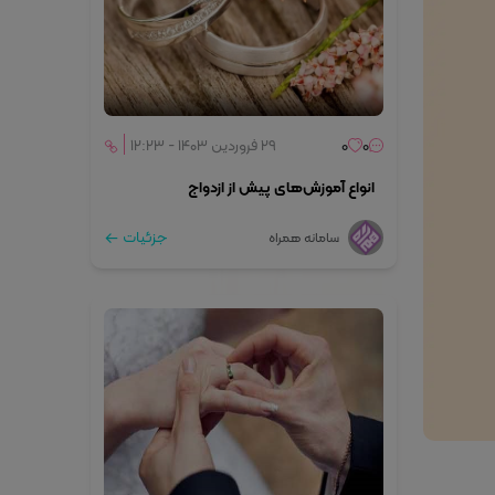
0
0
۲۹ فروردین ۱۴۰۳ - ۱۲:۲۳
انواع آموزش‌های پیش از ازدواج
جزئیات
سامانه همراه