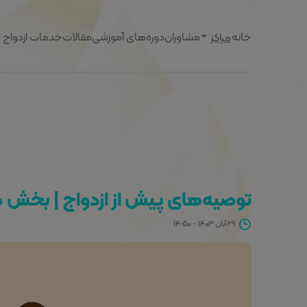
خانه
مشاوران
دوره‌های آموزشی
مقالات
خدمات ازدواج
مراکز
توصیه‌های پیش از ازدواج | بخش 
۲۹ آبان ۱۴۰۳ - ۱۴:۵۰