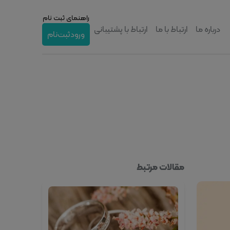
راهنمای ثبت نام
درباره ما
ارتباط با ما
ارتباط با پشتیبانی
ورود
ثبت‌نام
مقالات مرتبط