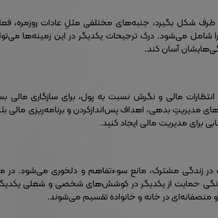
 طرف شکل بگیرد، جنبه‌های مختلفی مثلِ عادات روزمره، فعا
شامل می‌شود. درک ترجیحات یکدیگر در این زمینه‌ها می‌تواند
گی‌هایشان آسان کند.
 انتظارات مالی و نگرش نسبت به پول، برای سازگاری مالی بس
ای مدیریتِ بدهی، اهداف پس‌اندازکردن و برنامه‌ریزی مالی بل
ابی برای مدیریت مالی ایجاد کنید.
ر زندگی مشترک، مانع سوءتفاهم و دلخوری می‌شود. در مو
گونگی حمایت از یکدیگر در کوشش‌های شخصی و شغلی یکدی
و منصفانه‌ای در خانه و خانواده تقسیم می‌شوند.