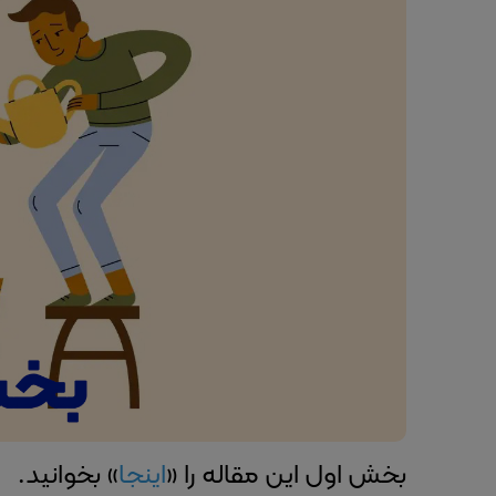
بخش اول این مقاله را «
اینجا
» بخوانید.