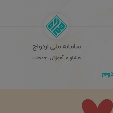
سامانه ملی ازدواج
مشاوره، آموزش، خدمات
دوم