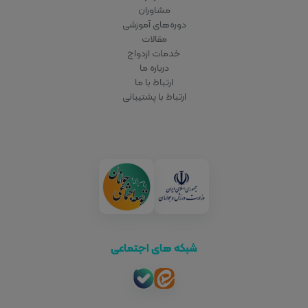
مشاوران
دوره‌های آموزشی
مقالات
خدمات ازدواج
درباره ما
ارتباط با ما
ارتباط با پشتیبانی
شبکه های اجتماعی