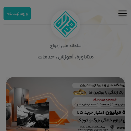
ورود
ثبت‌نام
سامانه ملی ازدواج
مشاوره، آموزش، خدمات