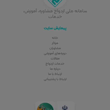
سامانه ملی ازدواج مشاوره، آموزش،
خدمات
پیمایش سایت
خانه
مراکز
مشاوران
دوره‌های آموزشی
مقالات
خدمات ازدواج
درباره ما
ارتباط با ما
ارتباط با پشتیبانی