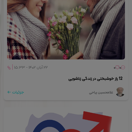
0
0
۲۲ آبان ۱۴۰۲ - ۱۵:۳۳
12 راز خوشبختی در زندگی زناشویی
جزئیات
غلامحسین ریاحی