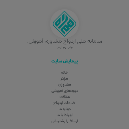
سامانه ملی ازدواج مشاوره، آموزش،
خدمات
پیمایش سایت
خانه
مراکز
مشاوران
دوره‌های آموزشی
مقالات
خدمات ازدواج
درباره ما
ارتباط با ما
ارتباط با پشتیبانی