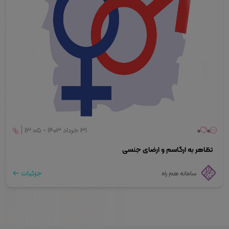
0
0
۳۱ خرداد ۱۴۰۳ - ۱۳:۰۵
تظاهر به ارگاسم و ارضای جنسی
جزئیات
سامانه هم راه