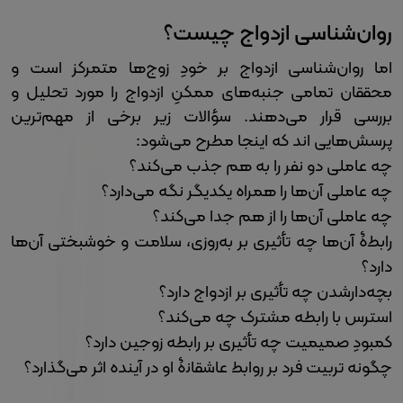
روان‌شناسی ازدواج چیست؟
اما روان‌شناسی ازدواج بر خودِ زوج‌ها متمرکز است و
محققان تمامی جنبه‌های ممکنِ ازدواج را مورد تحلیل و
بررسی قرار می‌دهند. سؤالات زیر برخی از مهم‌ترین
پرسش‌هایی اند که اینجا مطرح می‌شود:
چه عاملی دو نفر را به هم جذب می‌کند؟
چه عاملی آن‌ها را همراه یکدیگر نگه می‌دارد؟
چه عاملی آن‌ها را از هم جدا می‌کند؟
رابطۀ آن‌ها چه تأثیری بر به‌روزی، سلامت و خوشبختی آن‌ها
دارد؟
بچه‌دارشدن چه تأثیری بر ازدواج دارد؟
استرس با رابطه مشترک چه می‌کند؟
کمبودِ صمیمیت چه تأثیری بر رابطه زوجین دارد؟
چگونه تربیت فرد بر روابط عاشقانۀ او در آینده اثر می‌گذارد؟