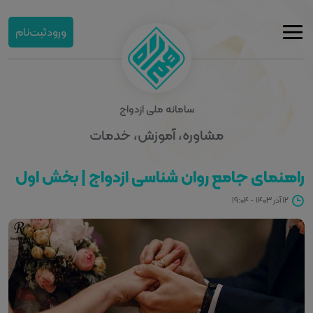
ورود
ثبت‌نام
سامانه ملی ازدواج
مشاوره، آموزش، خدمات
راهنمای جامع روان‌ شناسی ازدواج | بخش اول
۱۲ آذر ۱۴۰۳ - ۱۹:۰۴