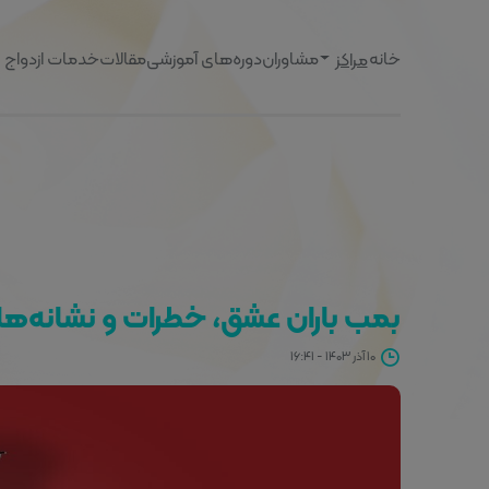
خانه
مشاوران
دوره‌های آموزشی
مقالات
خدمات ازدواج
مراکز
بمب باران عشق، خطرات و نشانه‌ه
۱۰ آذر ۱۴۰۳ - ۱۶:۴۱