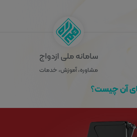
سامانه ملی ازدواج
مشاوره، آموزش، خدمات
ای آن چیست؟