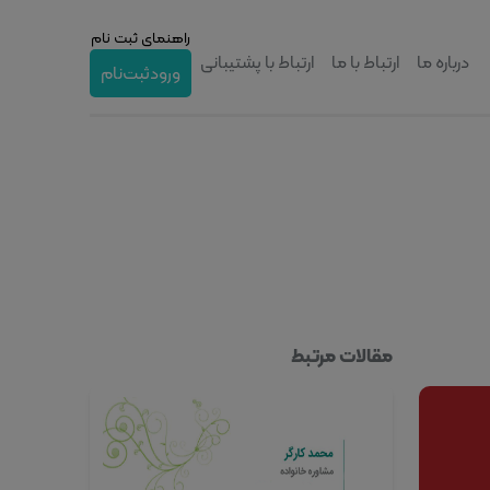
راهنمای ثبت نام
درباره ما
ارتباط با ما
ارتباط با پشتیبانی
ورود
ثبت‌نام
مقالات مرتبط