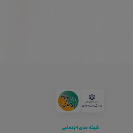
شبکه های اجتماعی