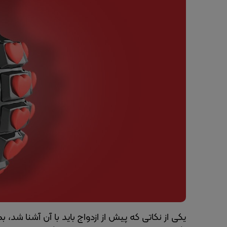
یکی از نکاتی که پیش از ازدواج باید با آن آشنا 