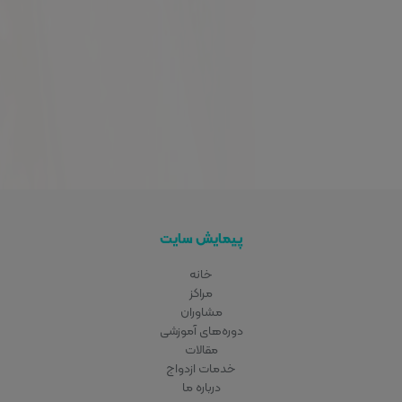
پیمایش سایت
خانه
مراکز
مشاوران
دوره‌های آموزشی
مقالات
خدمات ازدواج
درباره ما