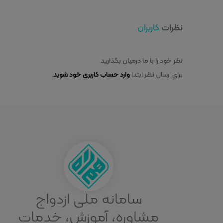
کاربران
نظرات
نظر خود را با ما درمیان بگذارید
برای ارسال نظر ابتدا
.
وارد حساب کاربری خود شوید
سامانه ملی ازدواج
مشاوره، آموزش، خدمات