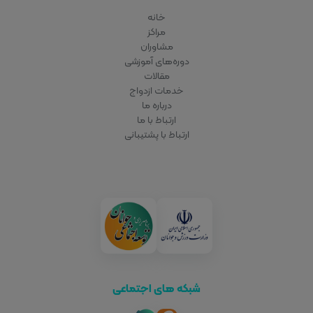
خانه
مراکز
مشاوران
دوره‌های آموزشی
مقالات
خدمات ازدواج
درباره ما
ارتباط با ما
ارتباط با پشتیبانی
شبکه های اجتماعی