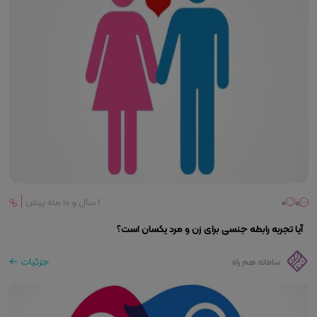
0
0
۱ سال و ۱۰ ماه پیش
آیا تجربه رابطه جنسی برای زن و مرد یکسان است؟
جزئیات
سامانه هم راه