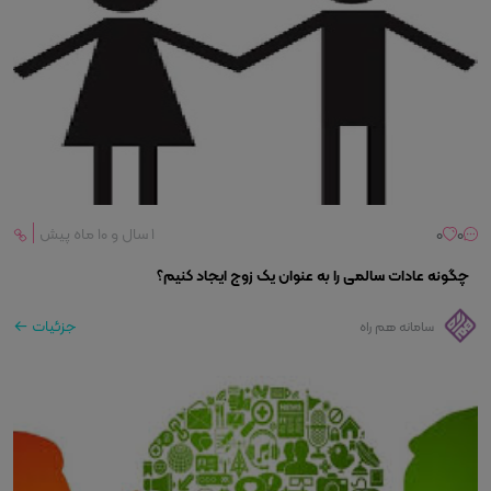
0
0
۱ سال و ۱۰ ماه پیش
چگونه عادات سالمی را به عنوان یک زوج ایجاد کنیم؟
جزئیات
سامانه هم راه