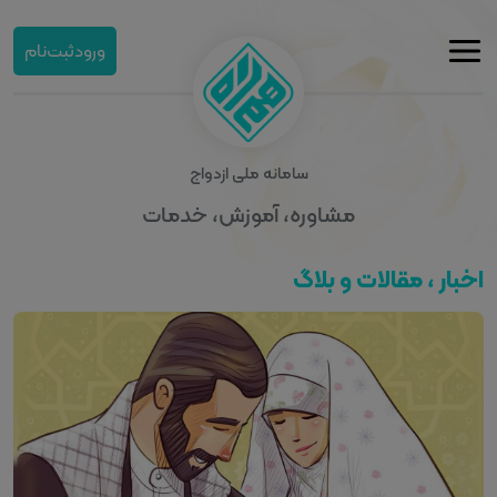
ورود
ثبت‌نام
سامانه ملی ازدواج
مشاوره، آموزش، خدمات
اخبار ، مقالات و بلاگ