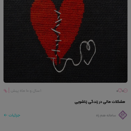
0
0
۱ سال و ۱۰ ماه پیش
مشکلات مالی در زندگی زناشویی
جزئیات
سامانه هم راه