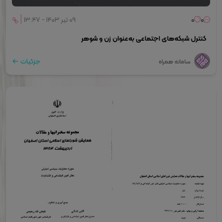
0
0
۰۹ تیر ۱۴۰۳ - ۱۳:۴۷
کنترل شبکه‌های اجتماعی به‌عنوان زن و شوهر
جزئیات
سامانه همراه