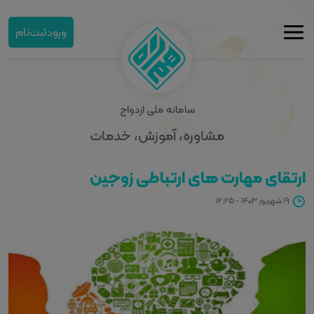
ورود
ثبت‌نام
سامانه ملی ازدواج
مشاوره، آموزش، خدمات
ارتقای مهارت های ارتباطی زوجین
۱۹ شهریور ۱۴۰۳ - ۱۲:۲۵