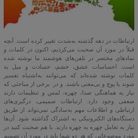
ارتباطات در دهه گذشته به‌شدت تغییر کرده است. آنچه
قبلاً در مورد آن صحبت می‌کردیم، اکنون در کلمات و
نمادهای مختصر در تلفن‌های هوشمند ما نوشته‌ شده
است. احساسات عشق، خشم، حسادت و میل به
کلمات نوشته‌ شده‌اند که می‌توانند به‌اشتباه تفسیر
شوند یا پوچ و بی‌معنی باشند. و در
برخی از مباحثی که
نیاز به هماهنگی صدا، چهره، لمس و تنظیمات دارند
ضعفی وجود دارد. ارتباطات صمیمی، درگیری‌های
ارتباطی و اطلاعات مهم به‌سادگی نمی‌تواند از طریق
دستگاه‌های الکترونیکی به اشتراک گذاشته شود. آن‌ها
نیاز به تعامل چهره به چهره دارند. با هم صحبت کنید در
مورد موضوعاتی که هر دو شما باید در مورد آن تصمیم