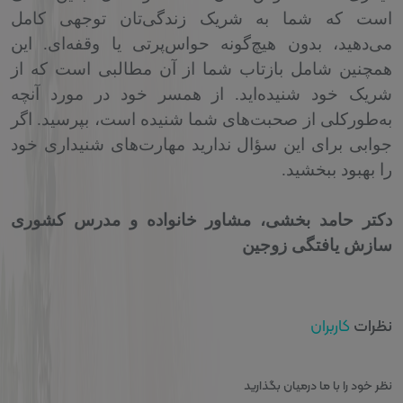
است که شما به شریک زندگی‌تان توجهی کامل
می‌دهید، بدون هیچ‌گونه حواس‌پرتی یا وقفه‌ای. این
همچنین شامل بازتاب شما از آن مطالبی است که از
شریک خود شنیده‌اید. از همسر خود در مورد آنچه
به‌طورکلی از صحبت‌های شما شنیده‌ است، بپرسید. اگر
جوابی برای این سؤال ندارید مهارت‌های شنیداری خود
را بهبود ببخشید.
دکتر حامد بخشی، مشاور خانواده و مدرس کشوری
سازش یافتگی زوجین
کاربران
نظرات
نظر خود را با ما درمیان بگذارید