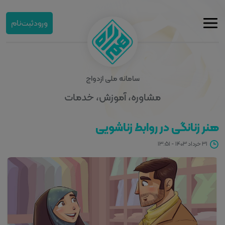
ورود
ثبت‌نام
سامانه ملی ازدواج
مشاوره، آموزش، خدمات
هنر زنانگی در روابط زناشویی
۳۱ خرداد ۱۴۰۳ - ۱۳:۵۱