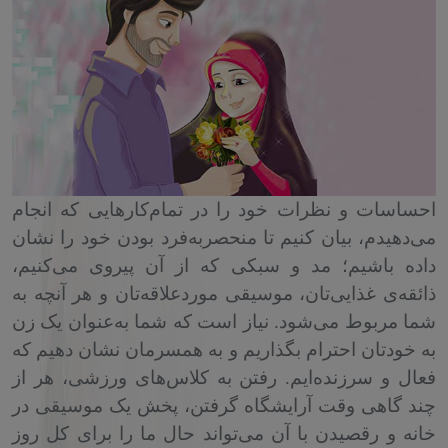
احساسات و نظرات خود را در تمام‌کارهایی که انجام
می‌دهیدم، بیان کنیم تا منحصربه‌فرد بودن خود را نشان
داده باشیم؛ مد و سبکی که از آن پیروی می‌کنیم،
ذائقه‌ی غذایی‌تان، موسیقی موردعلاقه‌تان و هر آنچه به
شما مربوط می‌شود. نیاز است که شما به‌عنوان یک زن
به خودتان احترام بگذاریم و به همسرمان نشان دهیم که
فعال و سرزنده‌ایم. رفتن به کلاس‌های ورزشی، هر از
چند گاهی وقت آرایشگاه گرفتن، پخش یک موسیقی در
خانه و رقصیدن با آن می‌تواند حال ما را برای کل روز