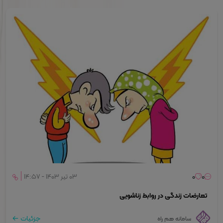
0
0
۰۳ تیر ۱۴۰۳ - ۱۴:۵۷
تعارضات زندگی در روابط زناشویی
جزئیات
سامانه هم راه