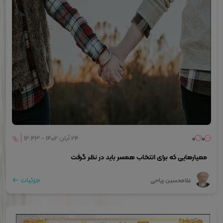
0
0
۲۴ آبان ۱۴۰۲ - ۱۲:۴۳
معیارهایی که برای انتخاب همسر باید در نظر گرفت
جزئیات
غلامحسین ریاحی