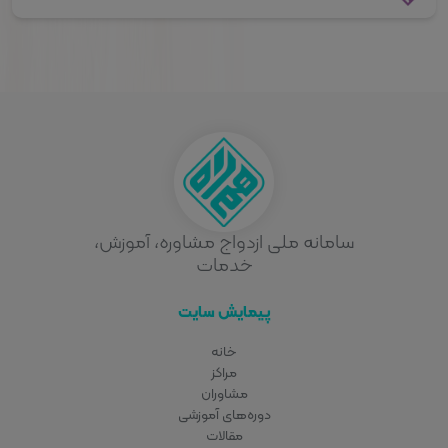
سامانه ملی ازدواج مشاوره، آموزش،
خدمات
پیمایش سایت
خانه
مراکز
مشاوران
دوره‌های آموزشی
مقالات