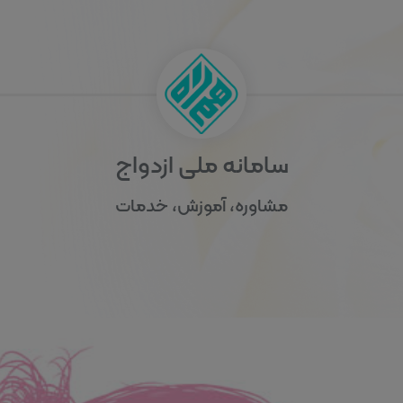
سامانه ملی ازدواج
مشاوره، آموزش، خدمات