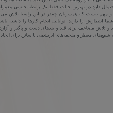
تمال دارد در بهترین حالت فقط یک رابطه جنسی معمول
د و مهم نیست که همسرتان چقدر در این راستا تلاش می‌کن
نتظارش را دارید، توانایی انجام کارها را داشته باشد
 و تلاش مضاعف برای قید و بندهای دست و پاگیر و آزارد
شمع‌های معطر و ملحفه‌های ابریشمی یا ساتن برای ایجاد 