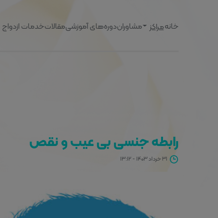
خانه
مشاوران
دوره‌های آموزشی
مقالات
خدمات ازدواج
مراکز
رابطه جنسی بی عیب و نقص
۳۱ خرداد ۱۴۰۳ - ۱۳:۱۲