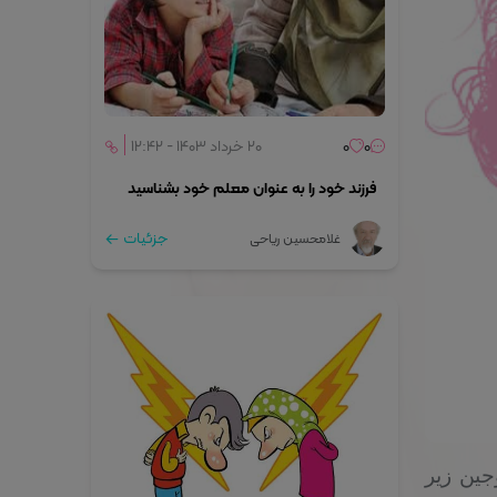
0
0
۲۰ خرداد ۱۴۰۳ - ۱۲:۴۲
فرزند خود را به عنوان معلم خود بشناسید
جزئیات
غلامحسین ریاحی
جین زیر