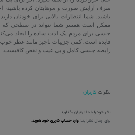
صرف آرایش صورت و موهایتان کرده باشید، اح
باشید. شما انتظارات بالایی برای خودتان داری
ممکن است همسر شما نتواند در سطحی که شما ا
جنسی برای مردم یک لذت ساده را ایجاد می‌کند
فایده است. کمی جزییات ناچیز مانند عطر خوب، 
.
رابطه جنسی کامل و بی عیب و نقص کافیست
کاربران
نظرات
نظر خود را با ما درمیان بگذارید
برای ارسال نظر ابتدا
.
وارد حساب کاربری خود شوید