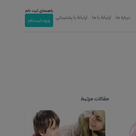
راهنمای ثبت نام
درباره ما
ارتباط با ما
ارتباط با پشتیبانی
ورود
ثبت‌نام
مقالات مرتبط