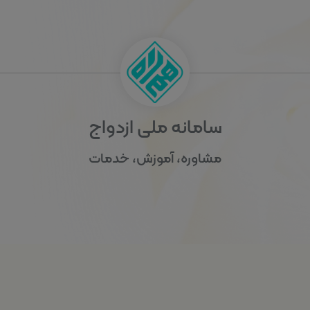
سامانه ملی ازدواج
مشاوره، آموزش، خدمات