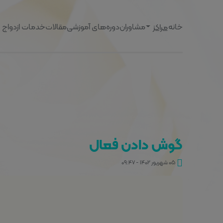
خانه
مشاوران
دوره‌های آموزشی
مقالات
خدمات ازدواج
مراکز
گوش دادن فعال
۰۵ شهریور ۱۴۰۲ - ۰۹:۴۷