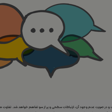
ست و در صورت عدم وجود آن، ارتباطات سطحی و پر از سو تفاهم خواهد شد. تفاوت