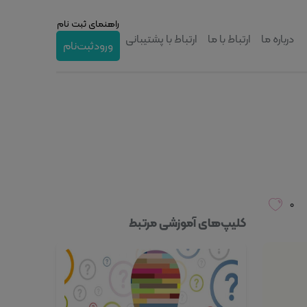
راهنمای ثبت نام
درباره ما
ارتباط با ما
ارتباط با پشتیبانی
ورود
ثبت‌نام
۰
کلیپ‌های آموزشی مرتبط