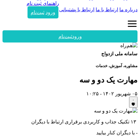
راهنمای ثبت نام
درباره ما
ارتباط با ما
ارتباط با پشتیبانی
ورود
ثبت‌نام
ورود
ثبت‌نام
سامانه ملی ازدواج
مشاوره، آموزش، خدمات
مهارت یک دو و سه
۰۵ شهریور ۱۴۰۲ - ۱۰:۲۵
۰
‍‍۱۳ تکنیک جذاب و کاربردی برقراری ارتباط با دیگران
- با دیگران کنار بیایید