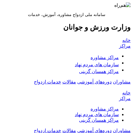
سامانه ملی ازدواج مشاوره، آموزش، خدمات
وزارت ورزش و جوانان
خانه
مراکز
مراکز مشاوره
سازمان های مردم نهاد
مراکز همسان گزینی
مشاوران
دوره‌های آموزشی
مقالات
خدمات ازدواج
خانه
مراکز
مراکز مشاوره
سازمان های مردم نهاد
مراکز همسان گزینی
مشاوران
دوره‌های آموزشی
مقالات
خدمات ازدواج