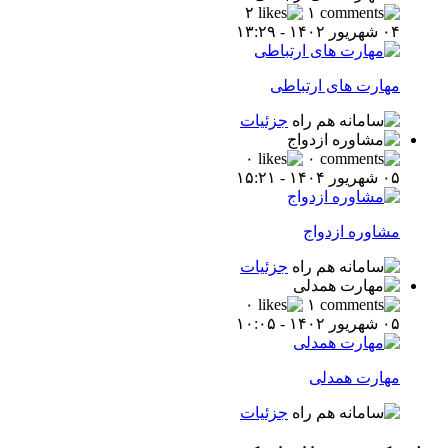
۲
۱
۰۴ شهریور ۱۴۰۲ - ۱۳:۲۹
مهارت های ارتباطی
جزئیات
۰
۰
۰۵ شهریور ۱۴۰۴ - ۱۵:۲۱
مشاوره ازدواج
جزئیات
۰
۱
۰۵ شهریور ۱۴۰۲ - ۱۰:۰۵
مهارت همدلی
جزئیات