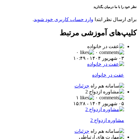
نظر خود را با ما درمیان بگذارید
برای ارسال نظر ابتدا
وارد حساب کاربری خود شوید
.
کلیپ‌های آموزشی مرتبط
۰
۰
۰۳ شهریور ۱۴۰۴ - ۱۰:۴۹
عفت در خانواده
جزئیات
۱
۰
۰۵ شهریور ۱۴۰۴ - ۱۵:۲۸
مشاوره ازدواج 2
جزئیات