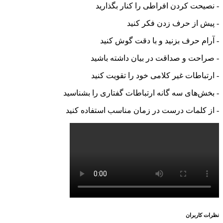
- نصیحت کردن افراطی را کنار بگذارید
- پیش از حرف زدن فکر کنید
- آرام حرف بزنید و با دقت گوش کنید
- صراحت و صداقت در بیان داشته باشید
- ارتباطات غیر کلامی خود را تقویت کنید
- بخش‌های سه گانه ارتباطات گفتاری را بشناسید
- از کلمات درست در زمان مناسب استفاده کنید
نظرات
کاربران