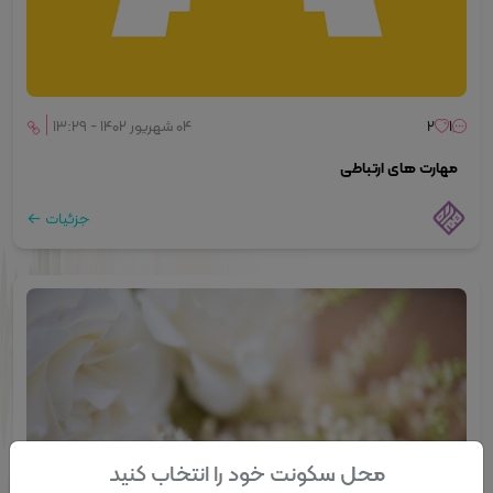
۱
۲
۰۴ شهریور ۱۴۰۲ - ۱۳:۲۹
مهارت های ارتباطی
جزئیات
محل سکونت خود را انتخاب کنید