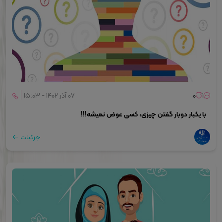
۱
۰
۰۷ آذر ۱۴۰۲ - ۱۵:۰۳
با یکبار دوبار گفتن چیزی، کسی عوض نمیشه!!!
جزئیات