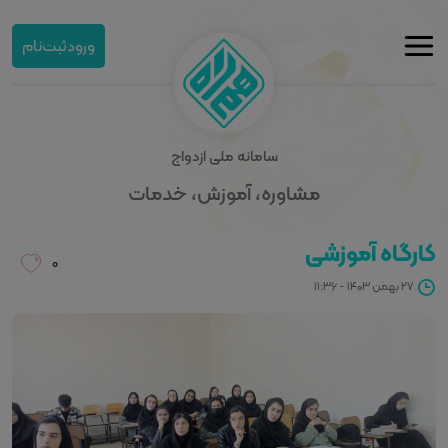
ورود
ثبت‌نام
سامانه ملی ازدواج
مشاوره، آموزش، خدمات
کارگاه آموزشی
۰
۲۷ بهمن ۱۴۰۳ - ۱۱:۳۶