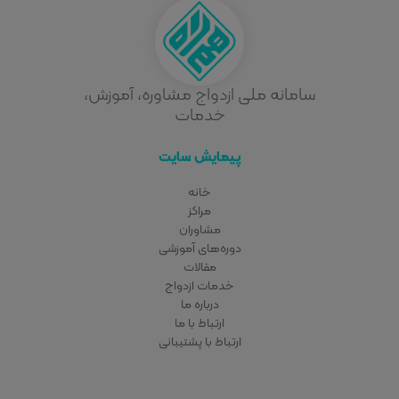
سامانه ملی ازدواج مشاوره، آموزش،
خدمات
پیمایش سایت
خانه
مراکز
مشاوران
دوره‌های آموزشی
مقالات
خدمات ازدواج
درباره ما
ارتباط با ما
ارتباط با پشتیبانی