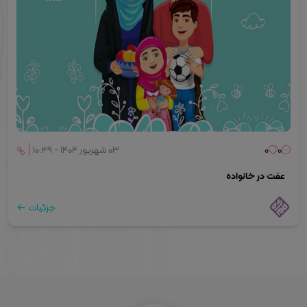
۰
۰
۰۳ شهریور ۱۴۰۴ - ۱۰:۴۹
عفت در خانواده
جزئیات