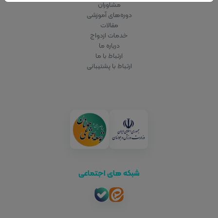
مشاوران
دوره‌های آموزشی
مقالات
خدمات ازدواج
درباره ما
ارتباط با ما
ارتباط با پشتیبانی
شبکه های اجتماعی