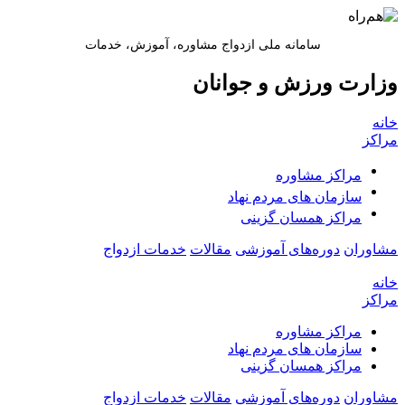
سامانه ملی ازدواج مشاوره، آموزش، خدمات
وزارت ورزش و جوانان
خانه
مراکز
مراکز مشاوره
سازمان های مردم نهاد
مراکز همسان گزینی
مشاوران
دوره‌های آموزشی
مقالات
خدمات ازدواج
خانه
مراکز
مراکز مشاوره
سازمان های مردم نهاد
مراکز همسان گزینی
مشاوران
دوره‌های آموزشی
مقالات
خدمات ازدواج