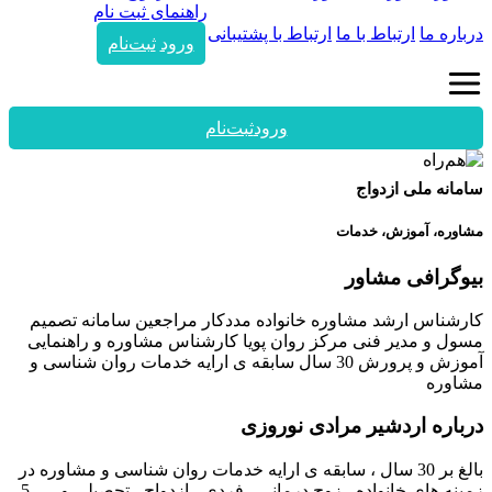
راهنمای ثبت نام
درباره ما
ارتباط با ما
ارتباط با پشتیبانی
ورود
ثبت‌نام
ورود
ثبت‌نام
سامانه ملی ازدواج
مشاوره، آموزش، خدمات
بیوگرافی مشاور
کارشناس ارشد مشاوره خانواده مددکار مراجعین سامانه تصمیم
مسول و مدیر فنی مرکز روان پویا کارشناس مشاوره و راهنمایی
آموزش و پرورش 30 سال سابقه ی ارایه خدمات روان شناسی و
مشاوره
درباره اردشیر مرادی نوروزی
بالغ بر 30 سال ، سابقه ی ارایه خدمات روان شناسی و مشاوره در
زمینه های خانواده ، زوج درمانی ، فردی ، ازدواج ، تحصیلی و ..... 5