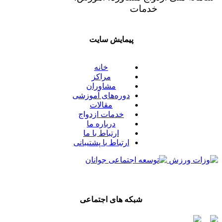
خدمات
پیمایش سایت
خانه
مراکز
مشاوران
دوره‌های آموزشی
مقالات
خدمات ازدواج
درباره ما
ارتباط با ما
ارتباط با پشتیبانی
شبکه های اجتماعی