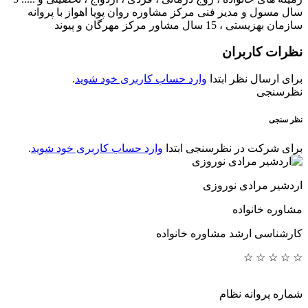
سال مسول و مدیر فنی مرکز مشاوره روان پویا اهواز با پروانه
سازمان بهزیستی ، 15 سال مشاور مرکز مهرگان و پیوند
نظرات
کاربران
برای ارسال نظر ابتدا
وارد حساب کاربری خود شوید
.
نظرسنجی
نظر سنجی
برای شرکت در نظرسنجی ابتدا
وارد حساب کاربری خود شوید
.
اردشیر مرادی نوروزی
مشاوره خانواده
کارشناسی ارشد مشاوره خانواده
☆
☆
☆
☆
☆
شماره پروانه نظام