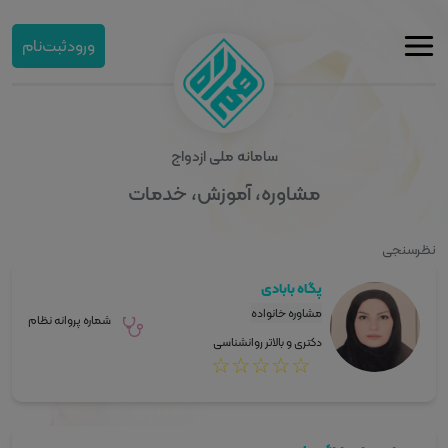
ورود
ثبت‌نام
سامانه ملی ازدواج
مشاوره، آموزش، خدمات
نظرسنجی
پگاه بابادی
مشاوره خانواده
شماره پروانه نظام
دکتری و بالاتر روانشناسی
☆
☆
☆
☆
☆