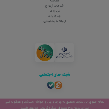
مقالات
خدمات ازدواج
درباره ما
ارتباط با ما
ارتباط با پشتیبانی
شبکه های اجتماعی
تمام حقوق این سایت متعلق به وزارت ورزش و جوانان میباشد و هرگونه کپی
برداری بدون درج منبع آن پیگرد قانونی خواهد داشت