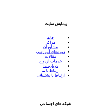
پیمایش سایت
خانه
مراکز
مشاوران
دوره‌های آموزشی
مقالات
خدمات ازدواج
درباره ما
ارتباط با ما
ارتباط با پشتیبانی
شبکه های اجتماعی