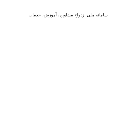
سامانه ملی ازدواج مشاوره، آموزش، خدمات