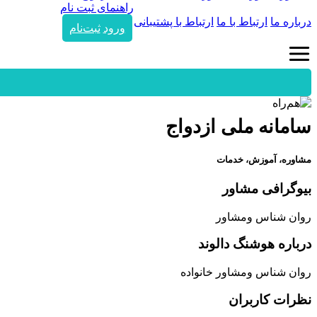
راهنمای ثبت نام
درباره ما
ارتباط با ما
ارتباط با پشتیبانی
ورود
ثبت‌نام
سامانه ملی ازدواج
مشاوره، آموزش، خدمات
بیوگرافی مشاور
روان شناس و‌مشاور
درباره هوشنگ دالوند
روان شناس و‌مشاور خانواده
نظرات
کاربران