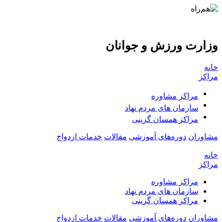
وزارت ورزش و جوانان
خانه
مراکز
مراکز مشاوره
سازمان های مردم نهاد
مراکز همسان گزینی
مشاوران
دوره‌های آموزشی
مقالات
خدمات ازدواج
خانه
مراکز
مراکز مشاوره
سازمان های مردم نهاد
مراکز همسان گزینی
مشاوران
دوره‌های آموزشی
مقالات
خدمات ازدواج