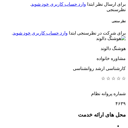
برای ارسال نظر ابتدا
وارد حساب کاربری خود شوید
.
نظرسنجی
نظر سنجی
برای شرکت در نظرسنجی ابتدا
وارد حساب کاربری خود شوید
.
هوشنگ دالوند
مشاوره خانواده
کارشناسی ارشد روانشناسی
☆
☆
☆
☆
☆
شماره پروانه نظام
۴۶۳۹
محل های ارائه خدمت