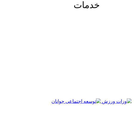
خدمات